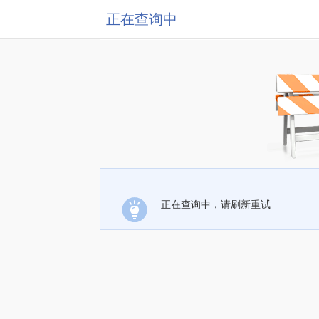
正在查询中
正在查询中，请刷新重试