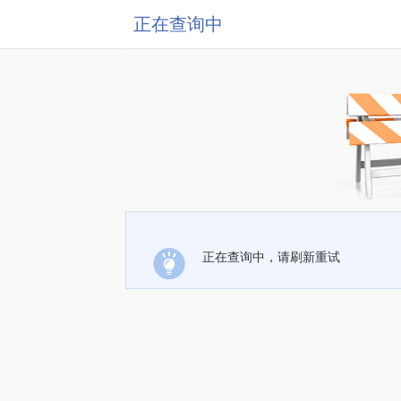
正在查询中
正在查询中，请刷新重试