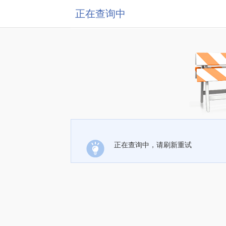
正在查询中
正在查询中，请刷新重试