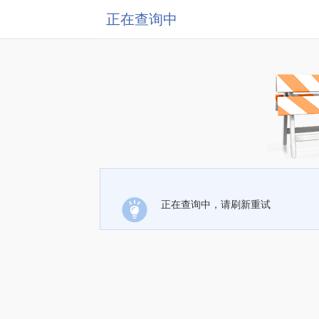
正在查询中
正在查询中，请刷新重试